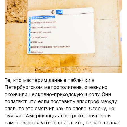
Те, кто мастерим данные таблички в 
Петербургском метрополитене, очевидно 
окончили церковно-приходскую школу. Они 
полагают что если поставить апостроф между 
слов, то это смягчит как-то слово. Огорчу, не 
смягчит. Американцы апостроф ставят если 
намереваются что-то сократить, те, кто ставят 