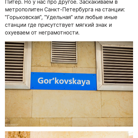
Питер. Но у нас про другое. Заскакиваем в 
метрополитен Санкт-Петербурга на станции: 
"Горьковская", "Удельная" или любые иные 
станции где присутствует мягкий знак и 
охуеваем от неграмотности.