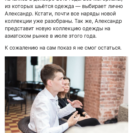
из которых шьётся одежда — выбирает лично 
Александр. Кстати, почти все наряды новой 
коллекции уже разобраны. Так же, Александр 
представит новую коллекцию одежды на 
азиатском рынке в июле этого года. 
К сожалению на сам показ я не смог остаться.