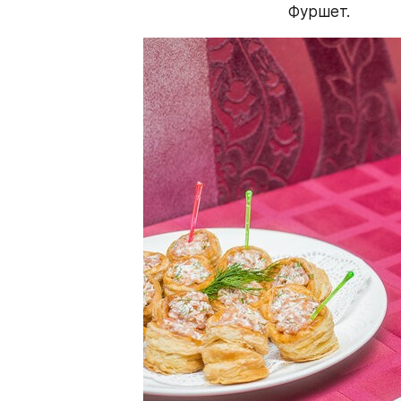
Фуршет.