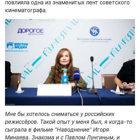
повлияла одна из знаменитых лент советского 
кинематографа.
Мне бы хотелось сниматься у российских 
режиссёров. Такой опыт у меня был, я когда-то 
сыграла в фильме "Наводнение" Игоря 
Минаева. Знакома и с Павлом Лунгиным, и 