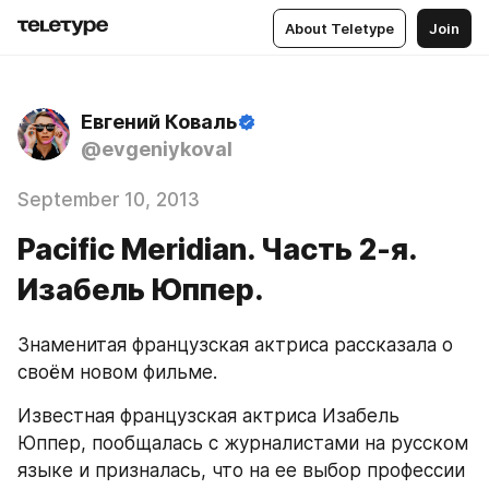
About Teletype
Join
Евгений Коваль
@evgeniykoval
September 10, 2013
Pacific Meridian. Часть 2-я.
Изабель Юппер.
Знаменитая французская актриса рассказала о 
своём новом фильме.
Известная французская актриса Изабель 
Юппер, пообщалась с журналистами на русском 
языке и призналась, что на ее выбор профессии 