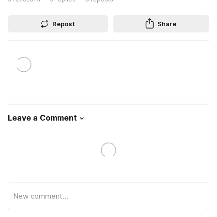
Repost
Share
Leave a Comment