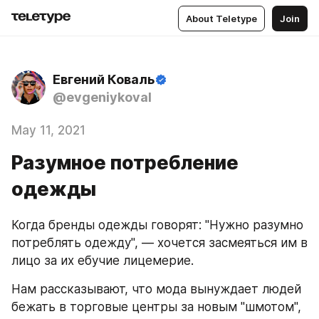
About Teletype
Join
Евгений Коваль
@evgeniykoval
May 11, 2021
Разумное потребление
одежды
Когда бренды одежды говорят: "Нужно разумно 
потреблять одежду", — хочется засмеяться им в 
лицо за их ебучие лицемерие.
Нам рассказывают, что мода вынуждает людей 
бежать в торговые центры за новым "шмотом", 