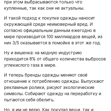
при этом выбрасываются только что 
купленные, так как они не актуальны.
И такой подход к покупке одежды наносит 
окружающей среде неимоверный вред. И 
согласно официальным данным ежегодно в 
мире производится 100 миллиардов вещей, из 
них 3/5 оказывается в помойке в этот же год.
Ну и вишенка: на модную индустрию 
приходится 8% от общего количества выбросов 
углекислого газа в мире.
И теперь бренды одежды меняют своё 
отношение к потреблению одежды. Выпускают 
рекламные ролики, рисуют экологические 
символы. Собирают одежду на переработку и 
пытаются себя обелить.
Но, я им не верю. Как покупал вещи, так и 