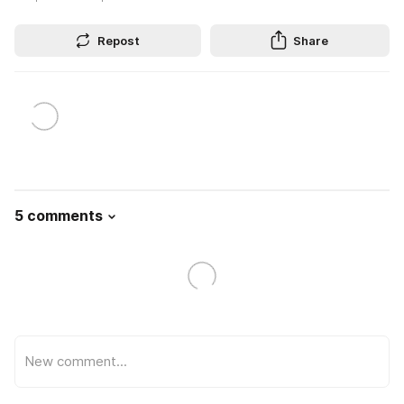
Repost
Share
5 comments