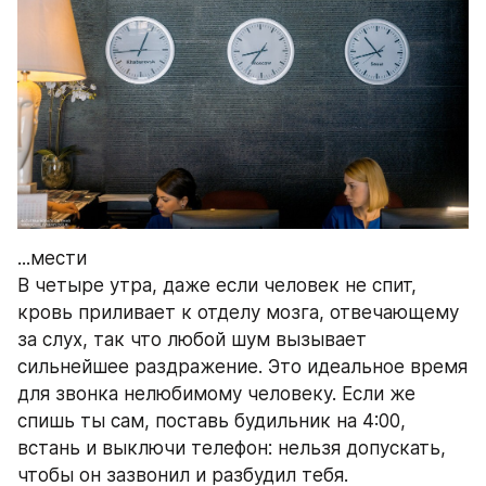
...мести
В четыре утра, даже если человек не спит, 
кровь приливает к отделу мозга, отвечающему 
за слух, так что любой шум вызывает 
сильнейшее раздражение. Это идеальное время 
для звонка нелюбимому человеку. Если же 
спишь ты сам, поставь будильник на 4:00, 
встань и выключи телефон: нельзя допускать, 
чтобы он зазвонил и разбудил тебя.