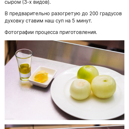
сыром (3-х видов). 
В предварительно разогретую до 200 градусов 
духовку ставим наш суп на 5 минут. 
Фотографии процесса приготовления.