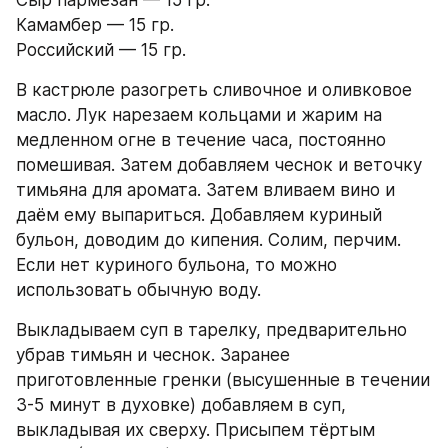
Камамбер — 15 гр.
Российский — 15 гр.
В кастрюле разогреть сливочное и оливковое 
масло. Лук нарезаем кольцами и жарим на 
медленном огне в течение часа, постоянно 
помешивая. Затем добавляем чеснок и веточку 
тимьяна для аромата. Затем вливаем вино и 
даём ему выпариться. Добавляем куриный 
бульон, доводим до кипения. Солим, перчим. 
Если нет куриного бульона, то можно 
использовать обычную воду. 
Выкладываем суп в тарелку, предварительно 
убрав тимьян и чеснок. Заранее 
приготовленные гренки (высушенные в течении 
3-5 минут в духовке) добавляем в суп, 
выкладывая их сверху. Присыпем тёртым 