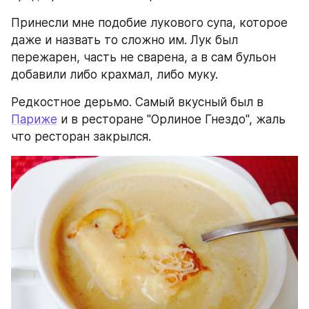
Принесли мне подобие лукового супа, которое 
даже и назвать то сложно им. Лук был 
пережарен, часть не сварена, а в сам бульон 
добавили либо крахмал, либо муку. 
Редкостное дерьмо. Самый вкусный был в 
Париже
 и в ресторане "Орлиное Гнездо", жаль 
что ресторан закрылся.