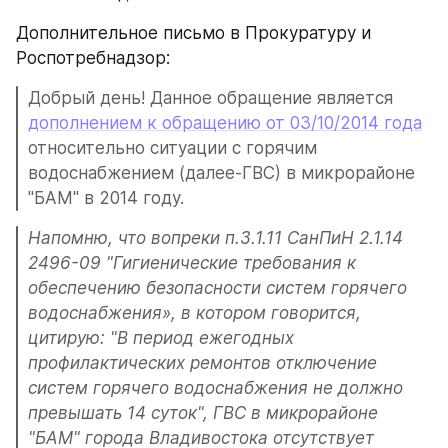
Дополнительное письмо в Прокуратуру и 
Роспотребнадзор:
Добрый день! Данное обращение является 
дополнением к обращению от 03/10/2014 года
относительно ситуации с горячим 
водоснабжением (далее-ГВС) в микрорайоне 
"БАМ" в 2014 году. 
Напомню, что вопреки п.3.1.11 СанПиН 2.1.14 
2496-09 "Гигиенические требования к 
обеспечению безопасности систем горячего 
водоснабжения», в котором говорится, 
цитирую: "В период ежегодных 
профилактических ремонтов отключение 
систем горячего водоснабжения не должно 
превышать 14 суток", ГВС в микрорайоне 
"БАМ" города Владивостока отсутствует 