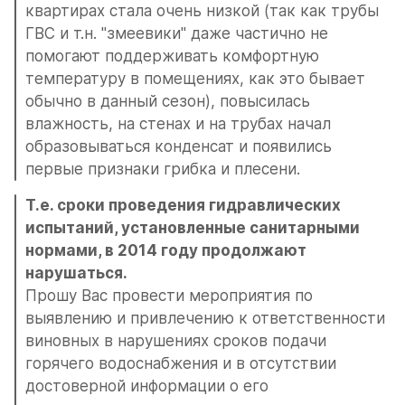
квартирах стала очень низкой (так как трубы 
ГВС и т.н. "змеевики" даже частично не 
помогают поддерживать комфортную 
температуру в помещениях, как это бывает 
обычно в данный сезон), повысилась 
влажность, на стенах и на трубах начал 
образовываться конденсат и появились 
первые признаки грибка и плесени.
Т.е. сроки проведения гидравлических 
испытаний, установленные санитарными 
нормами, в 2014 году продолжают 
нарушаться.
Прошу Вас провести мероприятия по 
выявлению и привлечению к ответственности 
виновных в нарушениях сроков подачи 
горячего водоснабжения и в отсутствии 
достоверной информации о его 