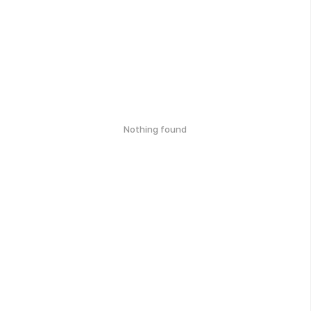
Nothing found